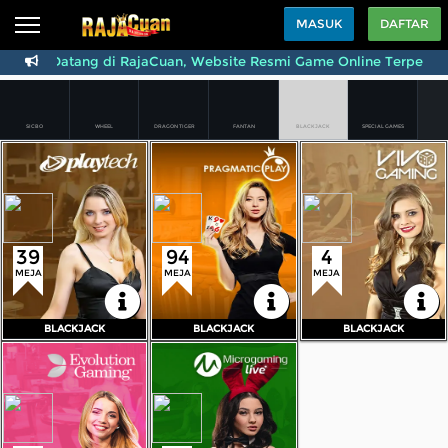
Beranda
MASUK
DAFTAR
elamat Datang di RajaCuan, Website Resmi Game Online Terpercaya
Sports
BARU
PROMO
Live Casino
BARU
SICBO
WHEEL
DRAGON TIGER
FANTAN
BLACKJACK
SPECIAL GAMES
IDNPoker
BARU
Meja
Min
Max
Meja
Min
Max
Meja
Min
Max
Roulette
2Rb
20Jt
Baccarat
5Rb
5Jt
Baccarat
5Rb
30Jt
Sicbo
2Rb
2Jt
Roulette
1Rb
20Jt
Roulette
1Rb
30Jt
Slots
Baccarat
1Rb
20Jt
Sicbo
2Rb
25Jt
PROMO
Blackjack
10Rb
20Jt
Blackjack
10Rb
50Jt
Blackjack
250Rb
30Jt
Dragon Tiger
10Rb
1Jt
Wheel
1Rb
1Jt
Special Games
10Rb
30Jt
Special Games
1Rb
10Jt
Dragon Tiger
5Rb
5Jt
IDNLIVE
BARU
39
94
4
Stream N Spin
DAFTAR
MASUK
DAFTAR
MASUK
DAFTAR
MASUK
MEJA
MEJA
MEJA
KEMBALI
KEMBALI
KEMBALI
Arcade
PROMO
BLACKJACK
BLACKJACK
BLACKJACK
BLACKJACK
BLACKJACK
BLACKJACK
Table Games
Meja
Min
Max
Meja
Min
Max
Roulette
1Rb
20Jt
Roulette
1Rb
5Jt
Baccarat
2Rb
10Jt
Baccarat
10Rb
7,5Jt
Sicbo
2Rb
10Jt
Lottery
Dragon Tiger
10Rb
7,5Jt
BARU
PROMO
Dragon Tiger
10Rb
10Jt
Blackjack
25Rb
2,5Jt
Blackjack
10Rb
20Jt
Sicbo
1Rb
5Jt
Wheel
1Rb
10Jt
IDNRaffle